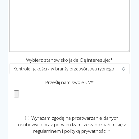
Wybierz stanowisko jakie Cię interesuje:*
Prześlij nam swoje CV*
Wyrażam zgodę na przetwarzanie danych
osobowych oraz potwierdzam, że zapoznałem się z
regulaminem i polityką prywatności.*