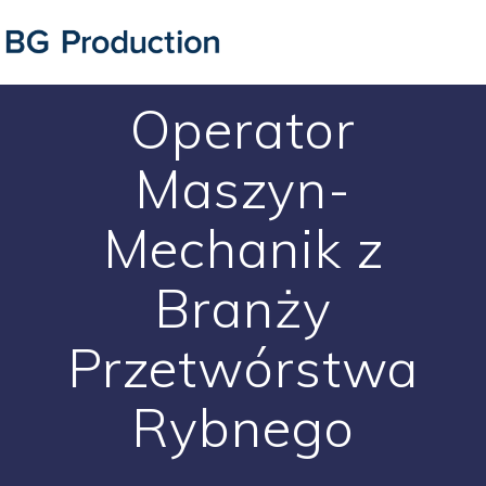
Operator
Maszyn-
Mechanik z
Branży
Przetwórstwa
Rybnego